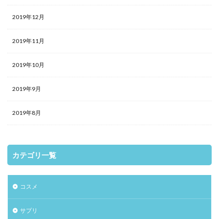
2019年12月
2019年11月
2019年10月
2019年9月
2019年8月
カテゴリ一覧
コスメ
サプリ