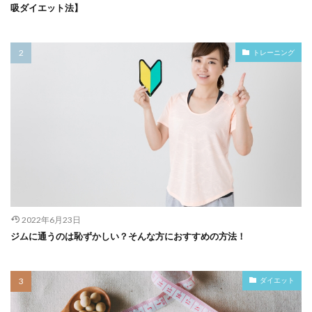
吸ダイエット法】
トレーニング
2022年6月23日
ジムに通うのは恥ずかしい？そんな方におすすめの方法！
ダイエット