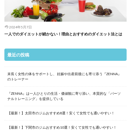
2024年5月7日
一人でのダイエットが続かない！理由とおすすめのダイエット法とは
最近の投稿
末長く女性の体をサポートし、 妊娠や出産前後にも寄り添う『ZENNA』
のトレーナー
『ZENNA』は一人ひとりの生活・価値観に寄り添い、本質的な「パーソ
ナルトレーニング」を提供している
【最新！】太田市のジムおすすめ8選！安くて女性でも通いやすい！
【最新！】下関市のジムおすすめ10選！安くて女性でも通いやすい！