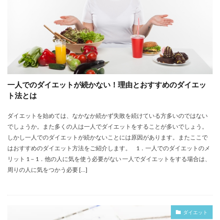
一人でのダイエットが続かない！理由とおすすめのダイエッ
ト法とは
ダイエットを始めては、なかなか続かず失敗を続けている方多いのではない
でしょうか。また多くの人は一人でダイエットをすることが多いでしょう。
しかし一人でのダイエットが続かないことには原因があります。またここで
はおすすめのダイエット方法をご紹介します。 1．一人でのダイエットのメ
リット 1－1．他の人に気を使う必要がない 一人でダイエットをする場合は、
周りの人に気をつかう必要 […]
ダイエット