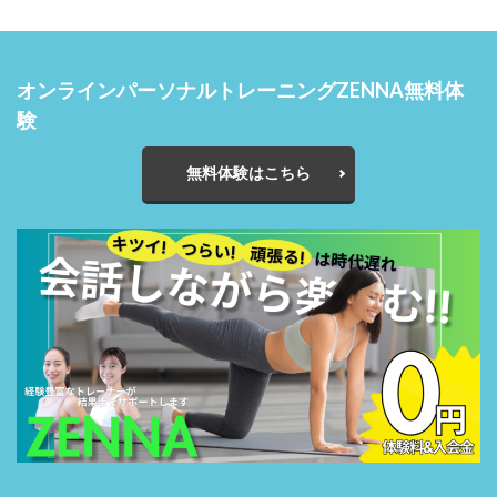
オンラインパーソナルトレーニングZENNA無料体
験
無料体験はこちら