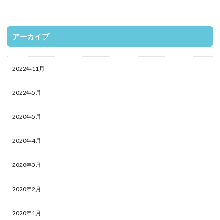
アーカイブ
2022年11月
2022年5月
2020年5月
2020年4月
2020年3月
2020年2月
2020年1月