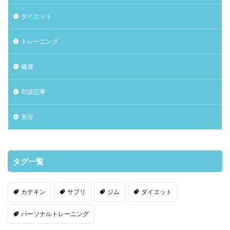
ダイエット
トレーニング
健康
対談記事
美容
タグ一覧
カテキン
サプリ
ジム
ダイエット
パーソナルトレーニング