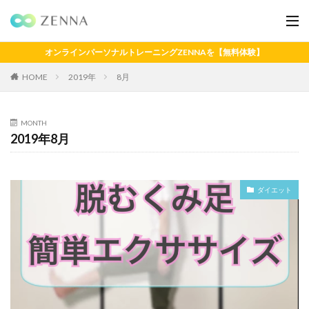
オンラインパーソナルトレーニングZENNAを【無料体験】
HOME
2019年
8月
MONTH
2019年8月
ダイエット