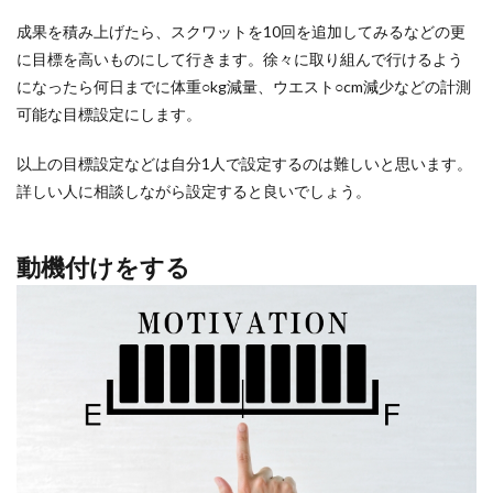
成果を積み上げたら、スクワットを10回を追加してみるなどの更
に目標を高いものにして行きます。徐々に取り組んで行けるよう
になったら何日までに体重○kg減量、ウエスト○cm減少などの計測
可能な目標設定にします。
以上の目標設定などは自分1人で設定するのは難しいと思います。
詳しい人に相談しながら設定すると良いでしょう。
動機付けをする