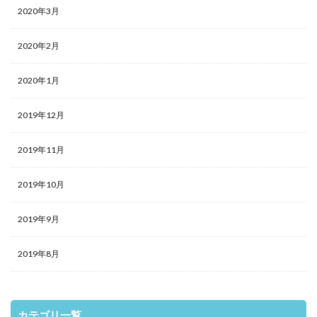
2020年3月
2020年2月
2020年1月
2019年12月
2019年11月
2019年10月
2019年9月
2019年8月
カテゴリ一覧