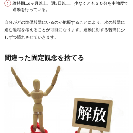
維持期…6ヶ月以上、週5日以上、少なくとも３０分を中強度で
運動を行っている。
自分がどの準備段階にいるのか把握することにより、次の段階に
進む過程を考えることが可能になります。運動に対する苦痛に少
しずつ慣れさせていきます。
間違った固定観念を捨てる