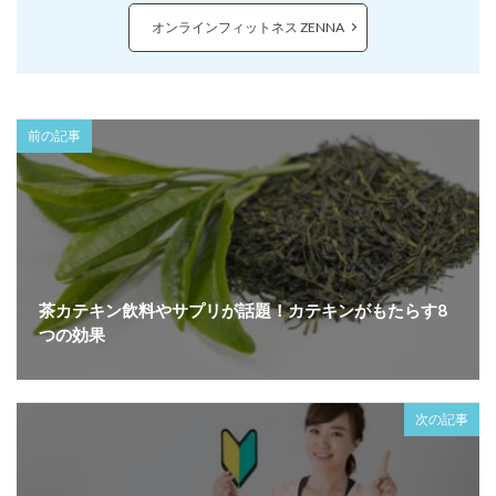
オンラインフィットネス ZENNA
前の記事
茶カテキン飲料やサプリが話題！カテキンがもたらす8
つの効果
次の記事