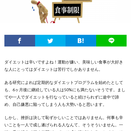
ダイエットは辛いですよね！運動が嫌い、美味しい食事が大好き
な人にとってはダイエットは苦行でしかありません。
ある研究によれば定期的なダイエットプログラムを始めたとして
も、6ヶ月後に継続している人は50%にも満たないそうです。まし
てや一人でダイエットを行なっていると続けられずに途中で諦
め、自己嫌悪に陥ってしまう人も大勢いると思います。
しかし、挫折は決して恥ずかしいことではありません。何事も辛
いことを一人で成し遂げられる人なんて、そうそういません。一