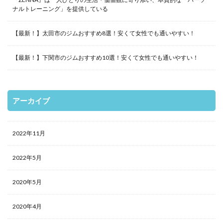
ナルトレーニング」を提供している
【最新！】太田市のジムおすすめ8選！安くて女性でも通いやすい！
【最新！】下関市のジムおすすめ10選！安くて女性でも通いやすい！
アーカイブ
2022年11月
2022年5月
2020年5月
2020年4月