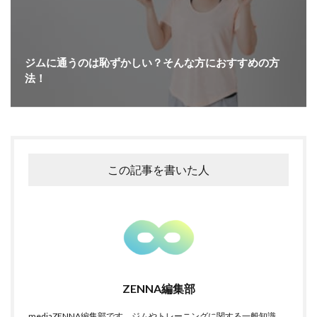
ジムに通うのは恥ずかしい？そんな方におすすめの方
法！
この記事を書いた人
ZENNA編集部
mediaZENNA編集部です。ジムやトレーニングに関する一般知識