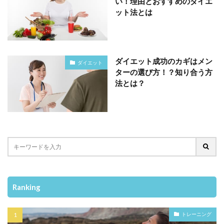
い！理由とおすすめのダイエ
ット法とは
ダイエット成功のカギはメン
ダイエット
ターの選び方！？知り合う方
法とは？
Ranking
トレーニング