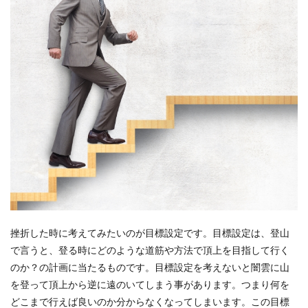
挫折した時に考えてみたいのが目標設定です。目標設定は、登山
で言うと、登る時にどのような道筋や方法で頂上を目指して行く
のか？の計画に当たるものです。目標設定を考えないと闇雲に山
を登って頂上から逆に遠のいてしまう事があります。つまり何を
どこまで行えば良いのか分からなくなってしまいます。この目標