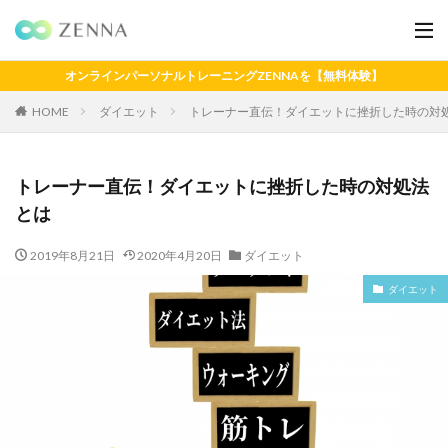
オンラインパーソナルトレーニングZENNAを【無料体験】
HOME
ダイエット
トレーナー直伝！ダイエットに挫折した時の対
トレーナー直伝！ダイエットに挫折した時の対処法
とは
2019年8月21日
2020年4月20日
ダイエット
ダイエット