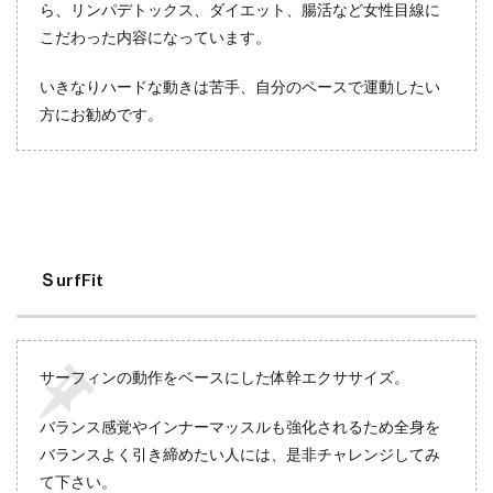
ら、リンパデトックス、ダイエット、腸活など女性目線に
こだわった内容になっています。
いきなりハードな動きは苦手、自分のペースで運動したい
方にお勧めです。
ＳurfFit
サーフィンの動作をベースにした体幹エクササイズ。
バランス感覚やインナーマッスルも強化されるため全身を
バランスよく引き締めたい人には、是非チャレンジしてみ
て下さい。