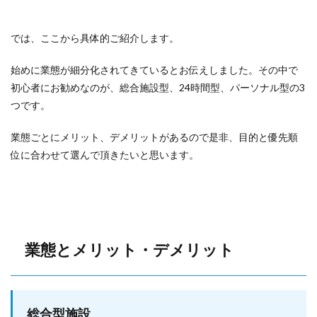
では、ここから具体的ご紹介します。
始めに業態が細分化されてきているとお伝えしました。その中で
初心者にお勧めなのが、総合施設型、24時間型、パーソナル型の3
つです。
業態ごとにメリット、デメリットがあるので是非、目的と優先順
位に合わせて選んで頂きたいと思います。
業態とメリット・デメリット
総合型施設