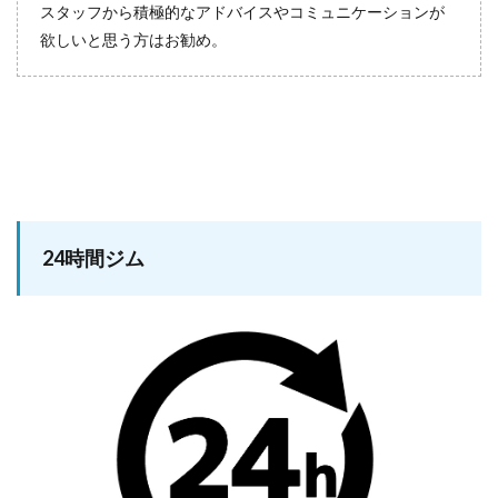
スタッフから積極的なアドバイスやコミュニケーションが
欲しいと思う方はお勧め。
24時間ジム