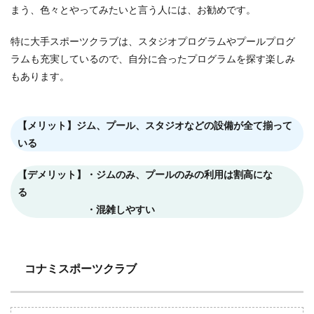
まう、色々とやってみたいと言う人には、お勧めです。
特に大手スポーツクラブは、スタジオプログラムやプールプログ
ラムも充実しているので、自分に合ったプログラムを探す楽しみ
もあります。
【メリット】ジム、プール、スタジオなどの設備が全て揃って
いる
【デメリット】・ジムのみ、プールのみの利用は割高にな
る
・混雑しやすい
コナミスポーツクラブ