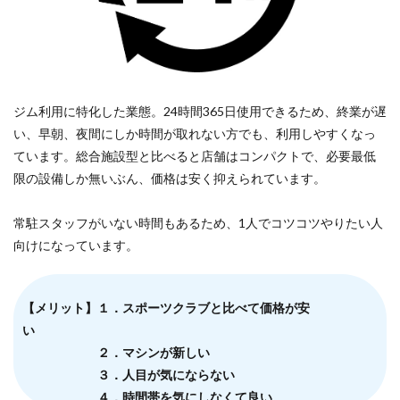
ジム利用に特化した業態。24時間365日使用できるため、終業が遅
い、早朝、夜間にしか時間が取れない方でも、利用しやすくなっ
ています。総合施設型と比べると店舗はコンパクトで、必要最低
限の設備しか無いぶん、価格は安く抑えられています。
常駐スタッフがいない時間もあるため、1人でコツコツやりたい人
向けになっています。
【メリット】１．スポーツクラブと比べて価格が安
い
２．マシンが新しい
３．人目が気にならない
４．時間帯を気にしなくて良い