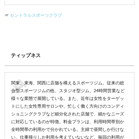
☞
セントラルスポーツクラブ
ティップネス
関東、東海、関西に店舗を構えるスポーツジム。従来の総
合型スポーツジムの他、スタジオ型ジム、24時間営業など
様々な業態で展開している。また、近年は女性をターゲッ
トにした女性専用サロンや、忙しく働く方向けのコンディ
ショニングクラブなど細分化された店舗で、細かなニーズ
に対応しているのが特徴。料金プランは、利用時間帯別か
全時間帯の利用かで分かれている。主婦で昼間しか行けな
い、仕事帰りしか利用を考えていないなど、毎回の利用が