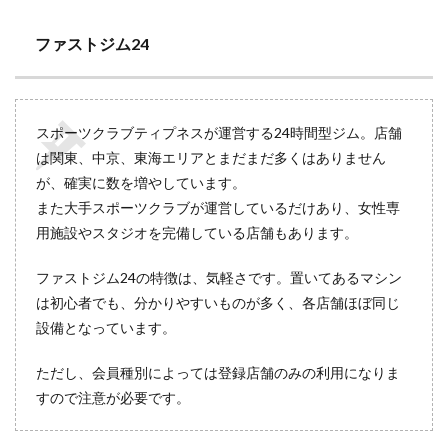
ファストジム24
スポーツクラブティプネスが運営する24時間型ジム。店舗
は関東、中京、東海エリアとまだまだ多くはありません
が、確実に数を増やしています。
また大手スポーツクラブが運営しているだけあり、女性専
用施設やスタジオを完備している店舗もあります。
ファストジム24の特徴は、気軽さです。置いてあるマシン
は初心者でも、分かりやすいものが多く、各店舗ほぼ同じ
設備となっています。
ただし、会員種別によっては登録店舗のみの利用になりま
すので注意が必要です。