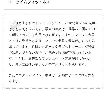
エニタイムフィットネス
アメリカ生まれのトレーニングジム。24時間営ジムの先駆
けとも言えるジムです。最大の特徴は、世界27ヵ国の4500
ヶ所以上のジムを利用できる事です。また、フィット大国
アメリカ発祥だけあり、マシンや器具は最先端なものを完
備しています。近所のスポーツクラブのトレーニング設備
では満足できない方でも、充分な設備が完備されていま
す。ただし、最先端なマシンはセット方法が難しかった
り、素人には使い辛いなどのデメリットもあります。
またエニタイムフィットネスは、店舗によって価格が異な
ります。