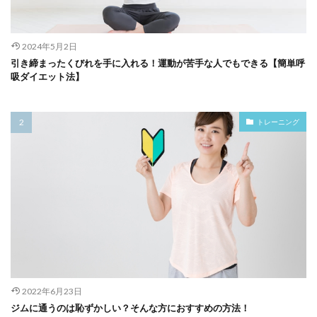
2024年5月2日
引き締まったくびれを手に入れる！運動が苦手な人でもできる【簡単呼
吸ダイエット法】
トレーニング
2022年6月23日
ジムに通うのは恥ずかしい？そんな方におすすめの方法！