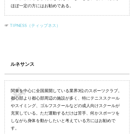
ほぼ一定の方にはお勧めである。
☞
TIPNESS（ティップネス）
ルネサンス
関東を中心に全国展開している業界3位のスポーツクラブ。
都心部より都心部周辺の施設が多く、特にテニススクール
やスイミング、ゴルフスクールなどの成人向けスクールが
充実している。ただ運動するだけは苦手、何かスポーツを
しながら身体を動かしたいと考えている方にはお勧めで
す。