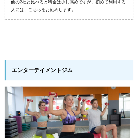
他の2社と比べると料金は少し高めですが、初めて利用する
人には、こちらをお勧めします。
エンターテイメントジム