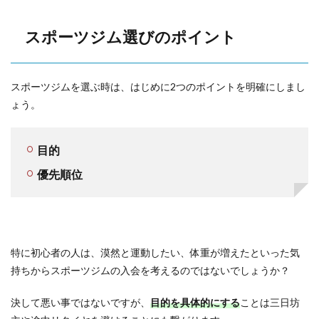
スポーツジム選びのポイント
スポーツジムを選ぶ時は、はじめに2つのポイントを明確にしまし
ょう。
目的
優先順位
特に初心者の人は、漠然と運動したい、体重が増えたといった気
持ちからスポーツジムの入会を考えるのではないでしょうか？
決して悪い事ではないですが、
目的を具体的にする
ことは三日坊