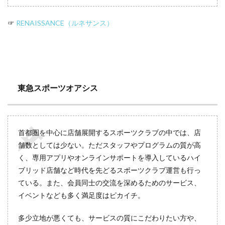
☞
RENAISSANCE（ルネサンス）
東急スポーツオアシス
首都圏を中心に店舗展開するスポーツクラブの中では、店
舗数としては少ない。ただスタッフやプログラムの質が高
く、専用アプリやオンラインサポートを導入しているハイ
ブリッド店舗など時代を先どるスポーツクラブ運営も行っ
ている。また、会員同士の交流を深めるためのサービス、
イベントなども多く満足度はピカイチ。
多少立地が悪くても、サービスの質にこだわりたい方や、