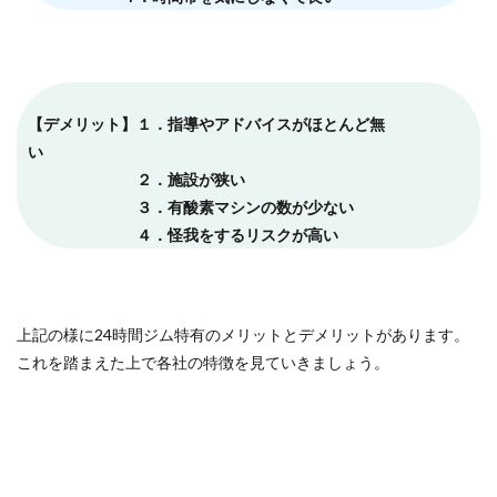
【デメリット】１．指導やアドバイスがほとんど無
い
２．施設が狭い
３．有酸素マシンの数が少ない
４．怪我をするリスクが高い
上記の様に24時間ジム特有のメリットとデメリットがあります。
これを踏まえた上で各社の特徴を見ていきましょう。