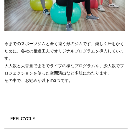
今までのスポーツジムと全く違う形のジムです。楽しく汗をかく
ために、各社の相違工夫でオリジナルプログラムを導入していま
す。
大人数と大音量でまるでライブの様なプログラムや、少人数でプ
ロジェクションを使った空間演出など多岐にわたります。
その中で、お勧めが以下の3つです。
FEELCYCLE