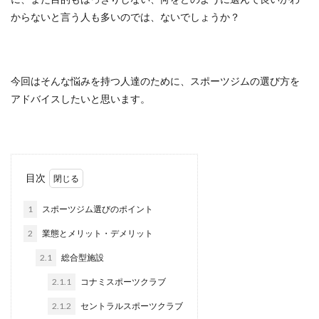
からないと言う人も多いのでは、ないでしょうか？
今回はそんな悩みを持つ人達のために、スポーツジムの選び方を
アドバイスしたいと思います。
目次
1
スポーツジム選びのポイント
2
業態とメリット・デメリット
2.1
総合型施設
2.1.1
コナミスポーツクラブ
2.1.2
セントラルスポーツクラブ