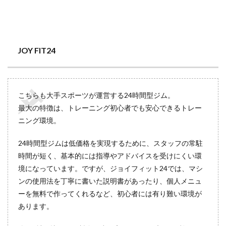
JOY FIT24
こちらも大手スポーツが運営する24時間型ジム。
最大の特徴は、トレーニング初心者でも安心できるトレー
ニング環境。
24時間型ジムは低価格を実現するために、スタッフの常駐
時間が短く、基本的には指導やアドバイスを受けにくい環
境になっています。ですが、ジョイフィット24では、マシ
ンの使用法を丁寧に書いた説明書があったり、個人メニュ
ーを無料で作ってくれるなど、初心者には有り難い環境が
あります。