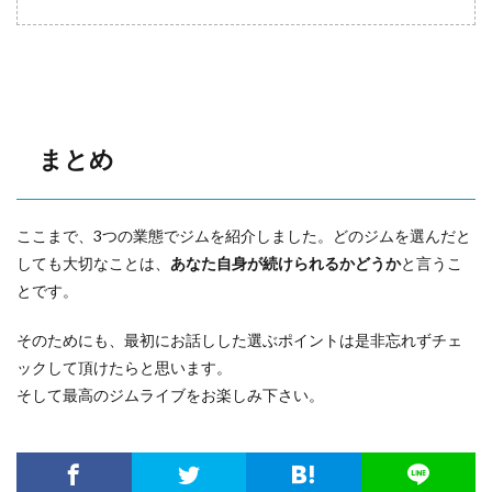
まとめ
ここまで、3つの業態でジムを紹介しました。どのジムを選んだと
しても大切なことは、
あなた自身が続けられるかどうか
と言うこ
とです。
そのためにも、最初にお話しした選ぶポイントは是非忘れずチェ
ックして頂けたらと思います。
そして最高のジムライブをお楽しみ下さい。