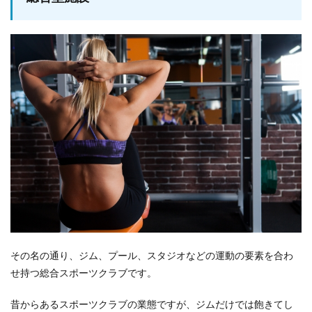
その名の通り、ジム、プール、スタジオなどの運動の要素を合わ
せ持つ総合スポーツクラブです。
昔からあるスポーツクラブの業態ですが、ジムだけでは飽きてし