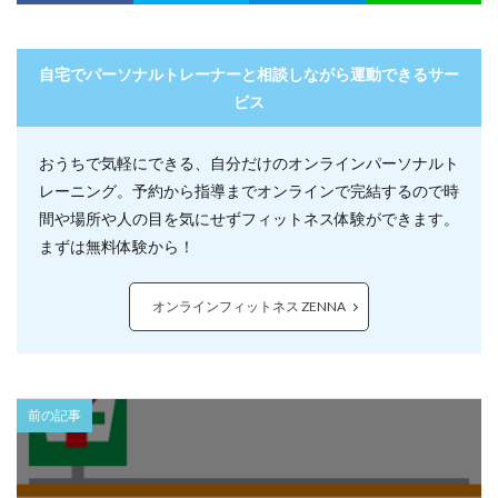
自宅でパーソナルトレーナーと相談しながら運動できるサー
ビス
おうちで気軽にできる、自分だけのオンラインパーソナルト
レーニング。予約から指導までオンラインで完結するので時
間や場所や人の目を気にせずフィットネス体験ができます。
まずは無料体験から！
オンラインフィットネス ZENNA
前の記事