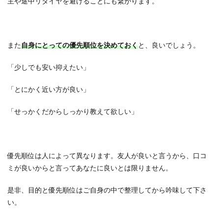
主や途中リタイヤを避けることにも繋がります。
また
自身にとっての優先順位を決めておく
と、良いでしょう。
「少しでも安い抑えたい」
「とにかく近い方が良い」
「せっかくだからしっかり教えて欲しい」
優先順位は人によって異なります。友人が良いと言うから、口コ
ミが良いからと言ってあなたに良いとは限りません。
是非、目的と優先順位はご自身の中で整理してから吟味して下さ
い。