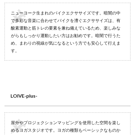
ニューヨーク生まれのバイクエクササイズです。暗闇の中
で多彩な音楽に合わせてバイクを漕ぐエクササイズは、有
酸素運動と筋トレの要素を兼ね備えているため、楽しみな
がらもしっかり運動したい方はお勧めです。暗闇で行うた
め、まわりの視線が気になるという方でも安心して行えま
す。
LOIVE-plus-
屋外やプロジェクションマッピングを使用した空間を楽し
めるヨガスタジオです。ヨガの種類もベーシックなものか