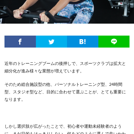
近年のトレーニングブームの後押しで、スポーツクラブは拡大と
細分化が進み様々な業態が増えています。
そのため総合施設型の他、パーソナルトレーニング型、24時間
型、スタジオ型など、目的に合わせて選ぶことが、とても重要に
なります。
しかし選択肢が広がったことで、初心者や運動未経験者のよう
に、まだ目的もはっきりしない、何をどのように選んで良いかわ