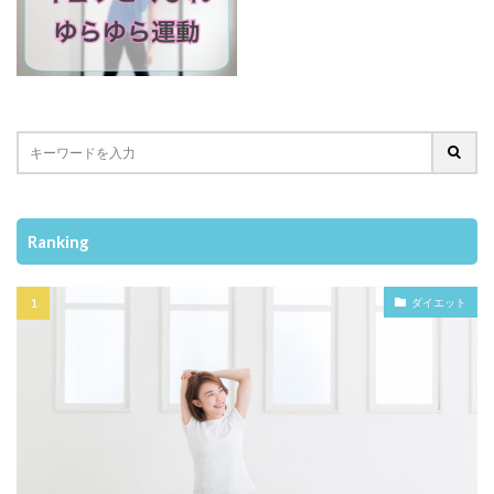
Ranking
ダイエット