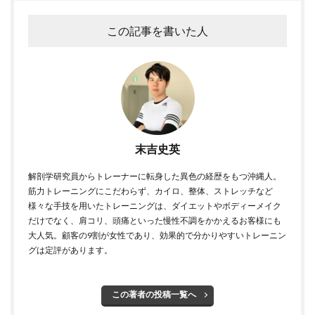
この記事を書いた人
末吉史英
解剖学研究員からトレーナーに転身した異色の経歴をもつ沖縄人。
筋力トレーニングにこだわらず、カイロ、整体、ストレッチなど
様々な手技を用いたトレーニングは、ダイエットやボディーメイク
だけでなく、肩コリ、頭痛といった慢性不調をかかえるお客様にも
大人気。顧客の9割が女性であり、効果的で分かりやすいトレーニン
グは定評があります。
この著者の投稿一覧へ