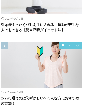
2024年5月2日
引き締まったくびれを手に入れる！運動が苦手な
人でもできる【簡単呼吸ダイエット法】
トレーニング
2022年6月23日
ジムに通うのは恥ずかしい？そんな方におすすめ
の方法！