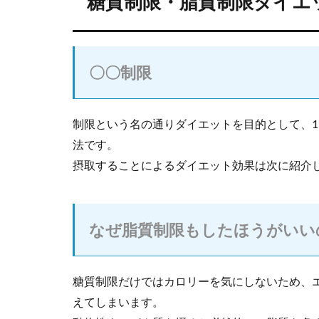
糖質制限・脂質制限ダイエ
〇〇制限
制限という名の通りダイエットを目的として、
法です。
摂取することによるダイエット効果は次に紹介
なぜ脂質制限もしたほうがいい
糖質制限だけではカロリーを気にしないため、
えてしまいます。