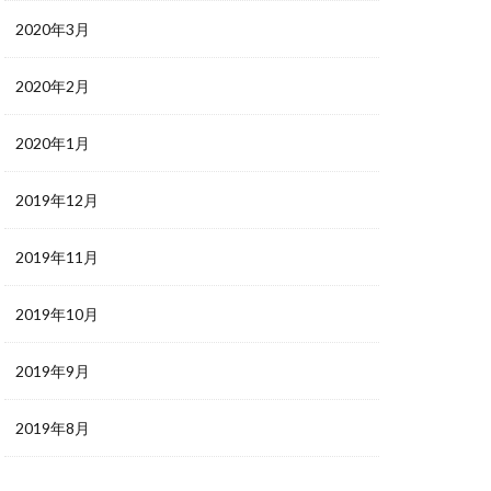
2020年3月
2020年2月
2020年1月
2019年12月
2019年11月
2019年10月
2019年9月
2019年8月