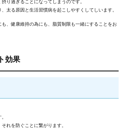
く摂り過ぎることになってしまうのです。
り、太る原因と生活習慣病を起こしやすくしてしいます。
にも、健康維持の為にも、脂質制限も一緒にすることをお
ト効果
。
す。
、それを防ぐことに繋がります。