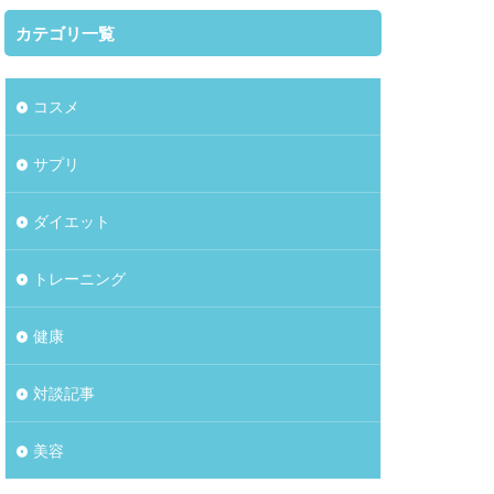
カテゴリ一覧
コスメ
サプリ
ダイエット
トレーニング
健康
対談記事
美容