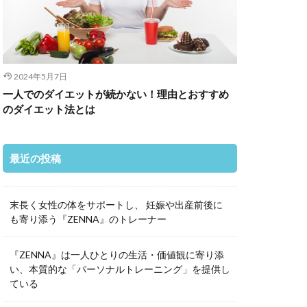
2024年5月7日
一人でのダイエットが続かない！理由とおすすめ
のダイエット法とは
最近の投稿
末長く女性の体をサポートし、 妊娠や出産前後に
も寄り添う『ZENNA』のトレーナー
『ZENNA』は一人ひとりの生活・価値観に寄り添
い、本質的な「パーソナルトレーニング」を提供し
ている