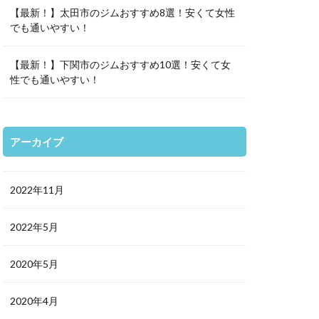
【最新！】太田市のジムおすすめ8選！安くて女性
でも通いやすい！
【最新！】下関市のジムおすすめ10選！安くて女
性でも通いやすい！
アーカイブ
2022年11月
2022年5月
2020年5月
2020年4月