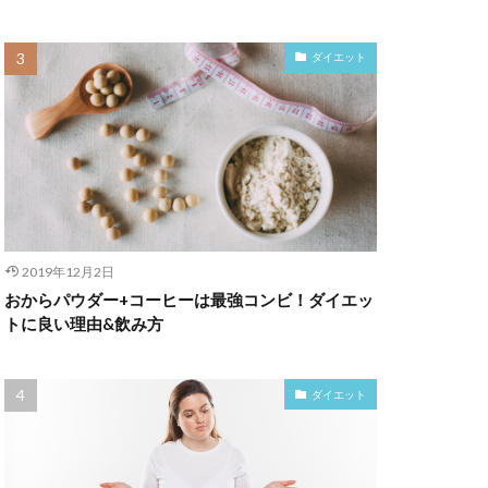
ダイエット
2019年12月2日
おからパウダー+コーヒーは最強コンビ！ダイエッ
トに良い理由&飲み方
ダイエット